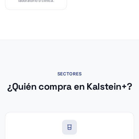
laboratorio o clínica.
SECTORES
¿Quién compra en Kalstein+?