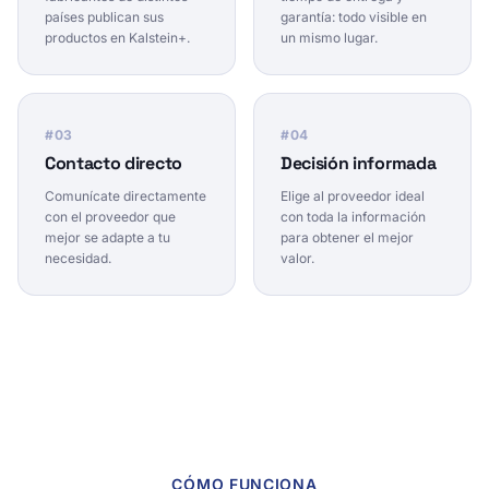
países publican sus
garantía: todo visible en
productos en Kalstein+.
un mismo lugar.
#
03
#
04
Contacto directo
Decisión informada
Comunícate directamente
Elige al proveedor ideal
con el proveedor que
con toda la información
mejor se adapte a tu
para obtener el mejor
necesidad.
valor.
CÓMO FUNCIONA