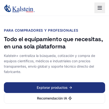
PARA COMPRADORES Y PROFESIONALES
Todo el equipamiento que necesitas,
en una sola plataforma
Kalstein+ centraliza la búsqueda, cotización y compra de
equipos científicos, médicos e industriales con precios
transparentes, envío global y soporte técnico directo del
fabricante.
Explorar productos
Recomendación IA