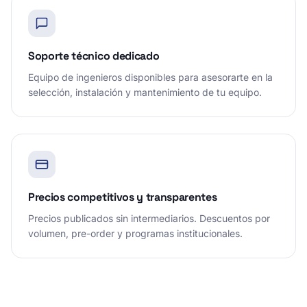
Soporte técnico dedicado
Equipo de ingenieros disponibles para asesorarte en la
selección, instalación y mantenimiento de tu equipo.
Precios competitivos y transparentes
Precios publicados sin intermediarios. Descuentos por
volumen, pre-order y programas institucionales.