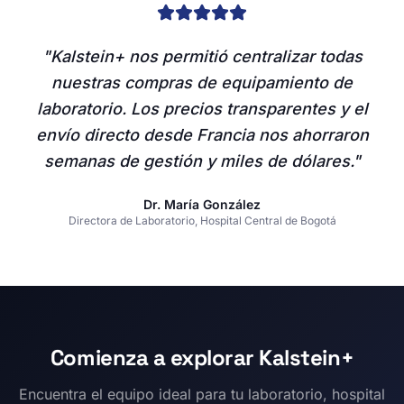
"Kalstein+ nos permitió centralizar todas
nuestras compras de equipamiento de
laboratorio. Los precios transparentes y el
envío directo desde Francia nos ahorraron
semanas de gestión y miles de dólares."
Dr. María González
Directora de Laboratorio, Hospital Central de Bogotá
Comienza a explorar Kalstein+
Encuentra el equipo ideal para tu laboratorio, hospital