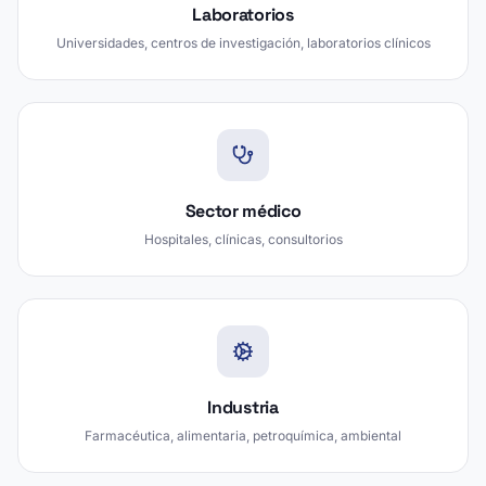
Laboratorios
Universidades, centros de investigación, laboratorios clínicos
Sector médico
Hospitales, clínicas, consultorios
Industria
Farmacéutica, alimentaria, petroquímica, ambiental