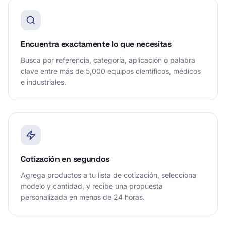
Encuentra exactamente lo que necesitas
Busca por referencia, categoría, aplicación o palabra
clave entre más de 5,000 equipos científicos, médicos
e industriales.
Cotización en segundos
Agrega productos a tu lista de cotización, selecciona
modelo y cantidad, y recibe una propuesta
personalizada en menos de 24 horas.