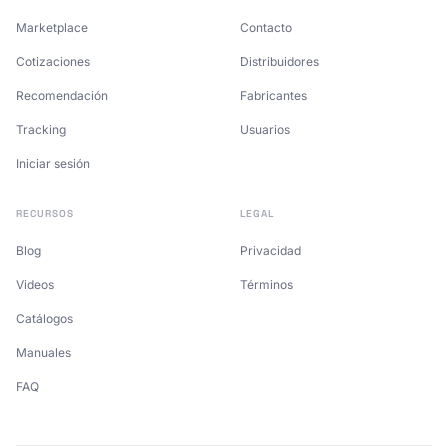
Marketplace
Contacto
Cotizaciones
Distribuidores
Recomendación
Fabricantes
Tracking
Usuarios
Iniciar sesión
RECURSOS
LEGAL
Blog
Privacidad
Videos
Términos
Catálogos
Manuales
FAQ