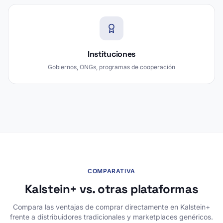
Instituciones
Gobiernos, ONGs, programas de cooperación
COMPARATIVA
Kalstein+ vs. otras plataformas
Compara las ventajas de comprar directamente en Kalstein+
frente a distribuidores tradicionales y marketplaces genéricos.