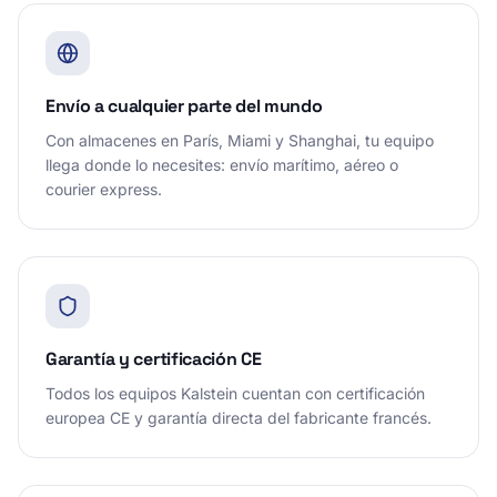
Envío a cualquier parte del mundo
Con almacenes en París, Miami y Shanghai, tu equipo
llega donde lo necesites: envío marítimo, aéreo o
courier express.
Garantía y certificación CE
Todos los equipos Kalstein cuentan con certificación
europea CE y garantía directa del fabricante francés.