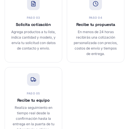
PASO
03
PASO
04
Solicita cotización
Recibe tu propuesta
Agrega productos a tu lista,
En menos de 24 horas
indica cantidad y modelo, y
recibirás una cotización
envía tu solicitud con datos
personalizada con precios,
de contacto y envío.
costos de envío y tiempos
de entrega.
PASO
05
Recibe tu equipo
Realiza seguimiento en
tiempo real desde la
confirmación hasta la
entrega en la puerta de tu