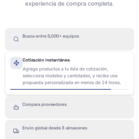
experiencia de compra completa.
Busca entre 5,000+ equipos
Cotización instantánea
Agrega productos a tu lista de cotización,
selecciona modelos y cantidades, y recibe una
propuesta personalizada en menos de 24 horas.
Compara proveedores
Envío global desde 3 almacenes