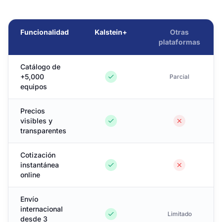
Funcionalidad
Kalstein+
Otras
plataformas
Catálogo de
+5,000
Parcial
equipos
Precios
visibles y
transparentes
Cotización
instantánea
online
Envío
internacional
Limitado
desde 3