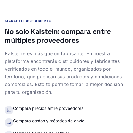
MARKETPLACE ABIERTO
No solo Kalstein: compara entre
múltiples proveedores
Kalstein+ es más que un fabricante. En nuestra
plataforma encontrarás distribuidores y fabricantes
verificados en todo el mundo, organizados por
territorio, que publican sus productos y condiciones
comerciales. Esto te permite tomar la mejor decisión
para tu organización.
Compara precios entre proveedores
Compara costos y métodos de envío