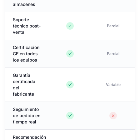
almacenes
Soporte
técnico post-
Parcial
venta
Certificación
CE en todos
Parcial
los equipos
Garantía
certificada
Variable
del
fabricante
Seguimiento
de pedido en
tiempo real
Recomendación