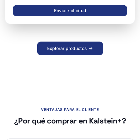
Enviar solicitud
Explorar productos
VENTAJAS PARA EL CLIENTE
¿Por qué comprar en Kalstein+?