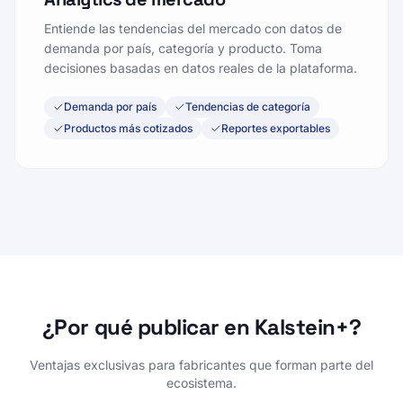
demanda por país, categoría y producto. Toma
decisiones basadas en datos reales de la plataforma.
Demanda por país
Tendencias de categoría
Productos más cotizados
Reportes exportables
¿Por qué publicar en Kalstein+?
Ventajas exclusivas para fabricantes que forman parte del
ecosistema.