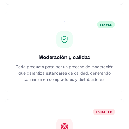
SECURE
Moderación y calidad
Cada producto pasa por un proceso de moderación
que garantiza estándares de calidad, generando
confianza en compradores y distribuidores.
TARGETED