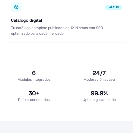
Catálogo digital
Tu catálogo completo publicado en 12 idiomas con SEO
optimizado para cada mercado.
6
24/7
Módulos integrados
Moderación activa
30+
99.9%
Países conectados
Uptime garantizado