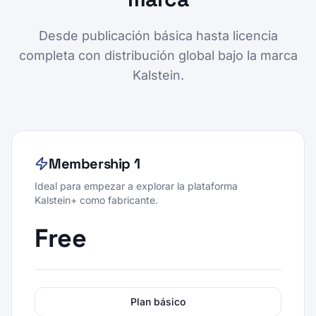
Desde publicación básica hasta licencia
completa con distribución global bajo la marca
Kalstein.
Membership 1
Ideal para empezar a explorar la plataforma
Kalstein+ como fabricante.
Free
Plan básico
ESTE PLAN INCLUYE: