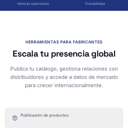
Idiomas soportados
Trazabilidad
HERRAMIENTAS PARA FABRICANTES
Escala tu presencia global
Publica tu catálogo, gestiona relaciones con
distribuidores y accede a datos de mercado
para crecer internacionalmente.
Publicación de productos