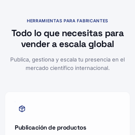
HERRAMIENTAS PARA FABRICANTES
Todo lo que necesitas para
vender a escala global
Publica, gestiona y escala tu presencia en el
mercado científico internacional.
Publicación de productos
Publica tus productos directamente en el
marketplace de Kalstein+. Agrega descripciones