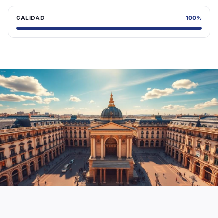
CALIDAD
100
%