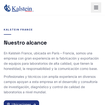
KALSTEIN FRANCE
Nuestro alcance
En Kalstein France, ubicada en París – Francia, somos una
empresa con gran experiencia en la fabricación y exportación
de equipos para laboratorios de alta calidad, que tienen la
honestidad, la responsabilidad y la comunicación como base.
Profesionales y técnicos con amplia experiencia en diversos
campos apoyan a esta empresa en el desarrollo y consultoría
de investigación, diagnóstico y control de calidad de
laboratorios a nivel mundial.
Ubicaciones