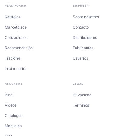
PLATAFORMA
EMPRESA
Kalstein+
Sobre nosotros
Marketplace
Contacto
Cotizaciones
Distribuidores
Recomendación
Fabricantes
Tracking
Usuarios
Iniciar sesión
RECURSOS
LEGAL
Blog
Privacidad
Videos
Términos
Catálogos
Manuales