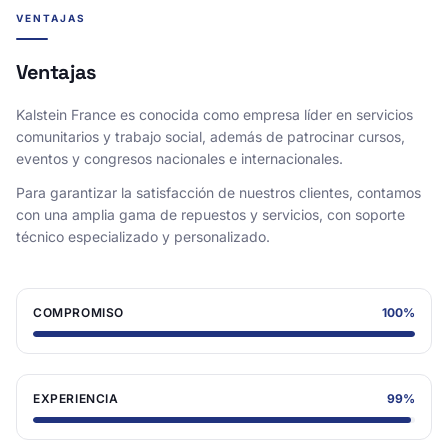
VENTAJAS
Ventajas
Kalstein France es conocida como empresa líder en servicios
comunitarios y trabajo social, además de patrocinar cursos,
eventos y congresos nacionales e internacionales.
Para garantizar la satisfacción de nuestros clientes, contamos
con una amplia gama de repuestos y servicios, con soporte
técnico especializado y personalizado.
COMPROMISO
100
%
EXPERIENCIA
99
%