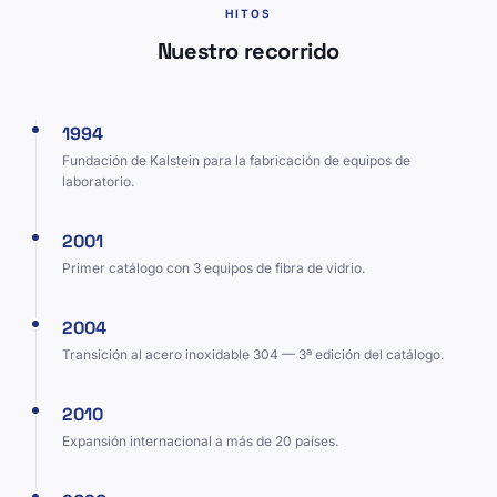
HITOS
Nuestro recorrido
1994
Fundación de Kalstein para la fabricación de equipos de
laboratorio.
2001
Primer catálogo con 3 equipos de fibra de vidrio.
2004
Transición al acero inoxidable 304 — 3ª edición del catálogo.
2010
Expansión internacional a más de 20 países.