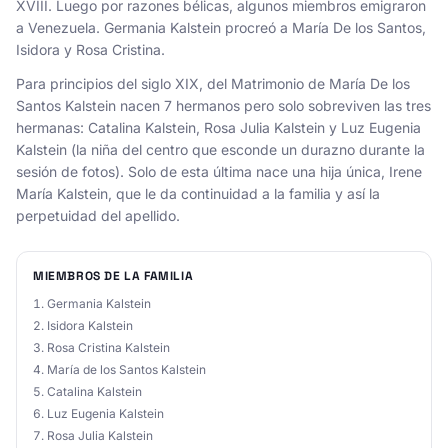
XVIII. Luego por razones bélicas, algunos miembros emigraron
a Venezuela. Germania Kalstein procreó a María De los Santos,
Isidora y Rosa Cristina.
Para principios del siglo XIX, del Matrimonio de María De los
Santos Kalstein nacen 7 hermanos pero solo sobreviven las tres
hermanas: Catalina Kalstein, Rosa Julia Kalstein y Luz Eugenia
Kalstein (la niña del centro que esconde un durazno durante la
sesión de fotos). Solo de esta última nace una hija única, Irene
María Kalstein, que le da continuidad a la familia y así la
perpetuidad del apellido.
MIEMBROS DE LA FAMILIA
Germania Kalstein
Isidora Kalstein
Rosa Cristina Kalstein
María de los Santos Kalstein
Catalina Kalstein
Luz Eugenia Kalstein
Rosa Julia Kalstein