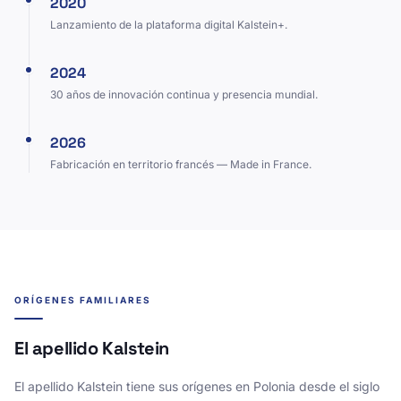
2020
Lanzamiento de la plataforma digital Kalstein+.
2024
30 años de innovación continua y presencia mundial.
2026
Fabricación en territorio francés — Made in France.
ORÍGENES FAMILIARES
El apellido Kalstein
El apellido Kalstein tiene sus orígenes en Polonia desde el siglo