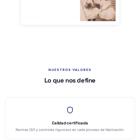
NUESTROS VALORES
Lo que nos define
Calidad certificada
Normas ISO y controles rigurosos en cada proceso de fabricación.