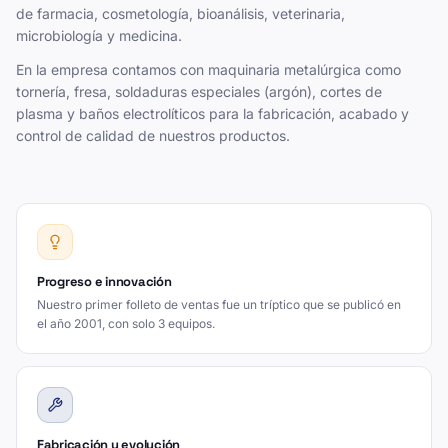
de farmacia, cosmetología, bioanálisis, veterinaria,
microbiología y medicina.
En la empresa contamos con maquinaria metalúrgica como
tornería, fresa, soldaduras especiales (argón), cortes de
plasma y baños electrolíticos para la fabricación, acabado y
control de calidad de nuestros productos.
Progreso e innovación
Nuestro primer folleto de ventas fue un tríptico que se publicó en
el año 2001, con solo 3 equipos.
Fabricación y evolución