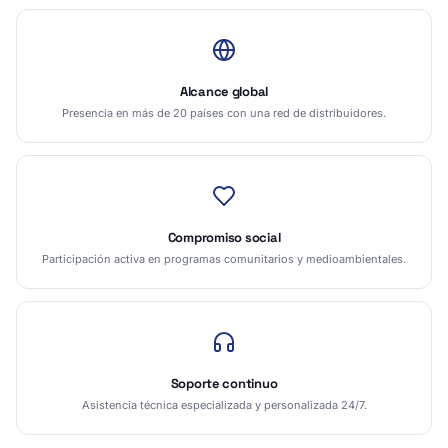
Alcance global
Presencia en más de 20 países con una red de distribuidores.
Compromiso social
Participación activa en programas comunitarios y medioambientales.
Soporte continuo
Asistencia técnica especializada y personalizada 24/7.