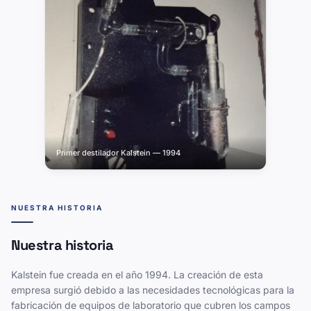
Primer destilador Kalstein — 1994
NUESTRA HISTORIA
Nuestra historia
Kalstein fue creada en el año 1994. La creación de esta
empresa surgió debido a las necesidades tecnológicas para la
fabricación de equipos de laboratorio que cubren los campos